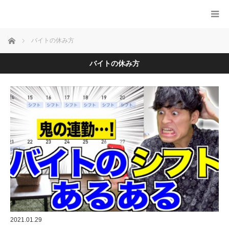
ホーム
バイトの休み方
バイトの休み方
2021.01.29