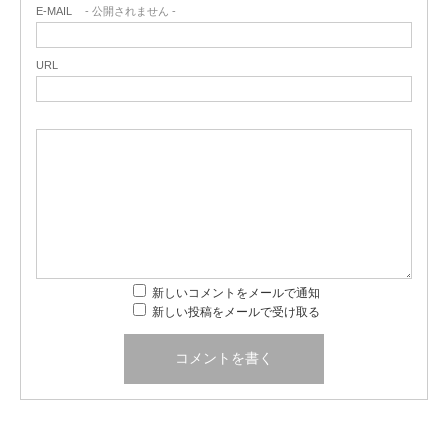
E-MAIL
- 公開されません -
URL
新しいコメントをメールで通知
新しい投稿をメールで受け取る