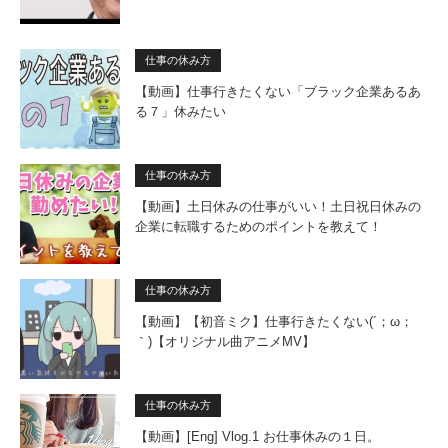
仕事の休み方
【動画】仕事行きたくない「ブラック企業あるあ
る７」休みたい
仕事の休み方
【動画】土日休みの仕事がいい！土日祝日休みの
企業に転職するためのポイントを教えて！
仕事の休み方
【動画】【初音ミク】仕事行きたくない(´；ω；
｀)【オリジナル曲アニメMV】
仕事の休み方
【動画】[Eng] Vlog.1 お仕事休みの１日。