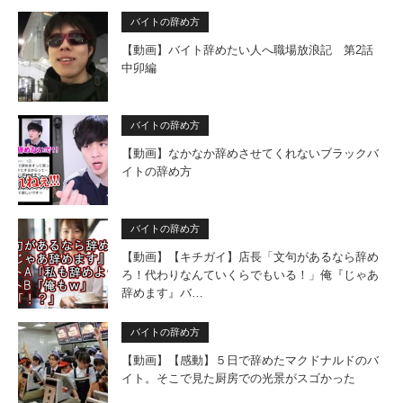
バイトの辞め方
【動画】バイト辞めたい人へ職場放浪記 第2話
中卯編
バイトの辞め方
【動画】なかなか辞めさせてくれないブラックバ
イトの辞め方
バイトの辞め方
【動画】【キチガイ】店長「文句があるなら辞め
ろ！代わりなんていくらでもいる！」俺『じゃあ
辞めます』バ…
バイトの辞め方
【動画】【感動】５日で辞めたマクドナルドのバ
イト。そこで見た厨房での光景がスゴかった