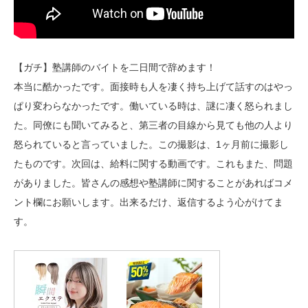
【ガチ】塾講師のバイトを二日間で辞めます！
本当に酷かったです。面接時も人を凄く持ち上げて話すのはやっ
ぱり変わらなかったです。働いている時は、謎に凄く怒られまし
た。同僚にも聞いてみると、第三者の目線から見ても他の人より
怒られていると言っていました。この撮影は、1ヶ月前に撮影し
たものです。次回は、給料に関する動画です。これもまた、問題
がありました。皆さんの感想や塾講師に関することがあればコメ
ント欄にお願いします。出来るだけ、返信するよう心がけてま
す。