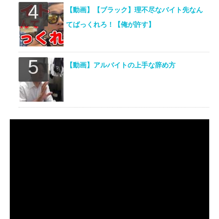
【動画】【ブラック】理不尽なバイト先なん
てばっくれろ！【俺が許す】
【動画】アルバイトの上手な辞め方