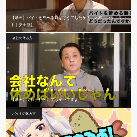
【動画】バイトを辞める時はどうでしたか？【人材コンサルタン
ト｜安田剛】
会社の休み方
【動画】明日会社休んでも良いですよ
バイトの休み方