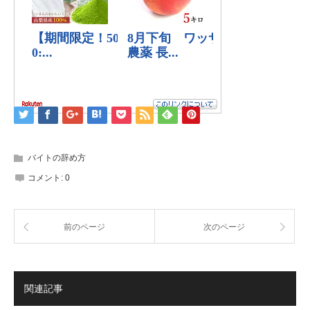
バイトの辞め方
コメント:
0
前のページ
次のページ
関連記事