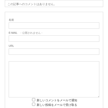
この記事へのコメントはありません。
名前
E-MAIL
- 公開されません -
URL
新しいコメントをメールで通知
新しい投稿をメールで受け取る