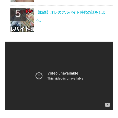
【動画】オレのアルバイト時代の話をしよ
う。