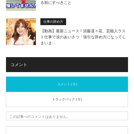
る前にすべきこと
仕事の辞め方
【動画】最新ニュース ! 須藤凜々花、芸能人ラス
ト仕事で涙のあいさつ「強引な辞め方になってし
まいま…
コメント
コメント ( 0 )
トラックバック ( 0 )
この記事へのコメントはありません。