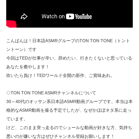
こんばんは！日本語ASMRグループのTON TON TONE（トント
ントーン）です
今回はTEDが仕事が辛い、辞めたい、行きたくないと思っている
あなたを癒やします！
吹いたら負け！TEDワールド全開の新作、ご賞味あれ。
◇TON TON TONE ASMRチャンネルについて
30～40代のオッサン系日本語ASMR動画グループです。本当は本
格的なASMR動画を撮る予定でしたが、なぜかほぼネタ系に走っ
ています。
けど、このまま突っ走るのでシュールな動画が好きな方、気持ち
悪いのが嫌いな方はぜひチャンネル登録お願いします！