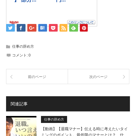
仕事の辞め方
コメント:
0
前のページ
次のページ
関連記事
仕事の辞め方
【動画】【退職マナー】伝える時に考えたいタイ
ミングのポイント。最低限のマナーとは？ 仕