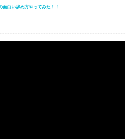
の面白い辞め方やってみた！！