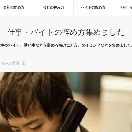
会社の辞め方
会社の休み方
バイトの辞め方
バイト
仕事・バイトの辞め方集めました
仕事やバイト、習い事などを辞める時の伝え方、タイミングなどを集めました
する人の特徴9選！