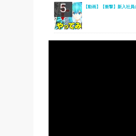
【動画】【衝撃】新入社員