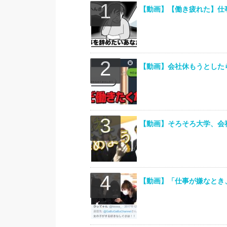
【動画】【働き疲れた】仕
【動画】会社休もうとした
【動画】そろそろ大学、会
【動画】「仕事が嫌なとき