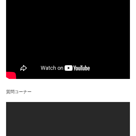
質問コーナー