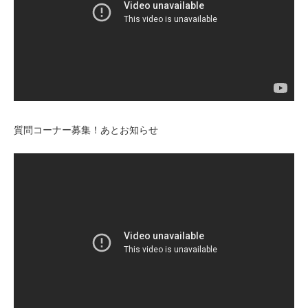
質問コーナー募集！あとお知らせ