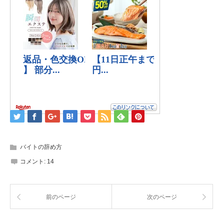
バイトの辞め方
コメント:
14
前のページ
次のページ