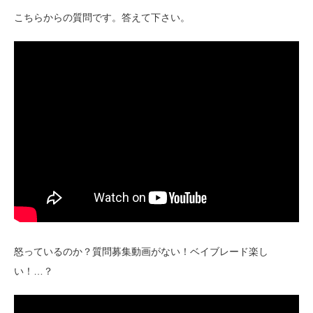
こちらからの質問です。答えて下さい。
怒っているのか？質問募集動画がない！ベイブレード楽し
い！…？