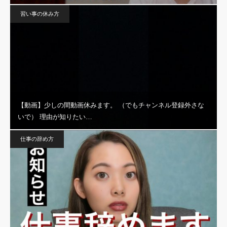
習い事の休み方
【動画】少しの間動画休みます。 （でもチャンネル登録外さな
いで） 理由が知りたい…
仕事の辞め方