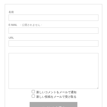
名前
E-MAIL
- 公開されません -
URL
新しいコメントをメールで通知
新しい投稿をメールで受け取る