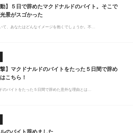
動】５日で辞めたマクドナルドのバイト。そこで
光景がスゴかった
いて、あなたはどんなイメージを抱くでしょうか。不…
撃】マクドナルドのバイトをたった５日間で辞め
はこちら！
ドのバイトをたった５日間で辞めた意外な理由とは…
ルのバイト辞めました