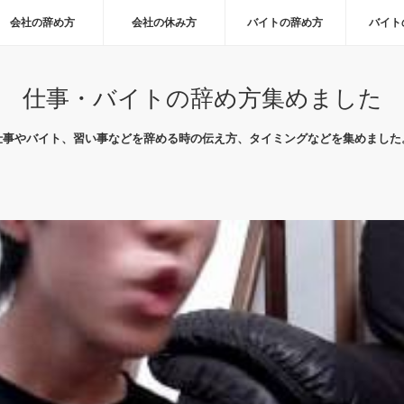
会社の辞め方
会社の休み方
バイトの辞め方
バイト
仕事・バイトの辞め方集めました
仕事やバイト、習い事などを辞める時の伝え方、タイミングなどを集めました