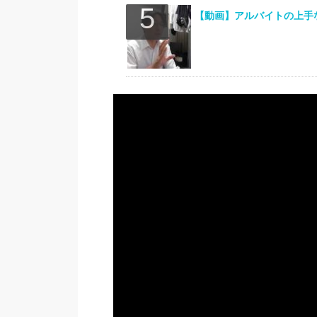
【動画】アルバイトの上手