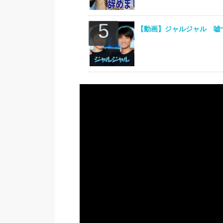
【動画】ジャルジャル 