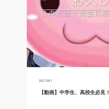
2017.09.7
【動画】中学生、高校生必見