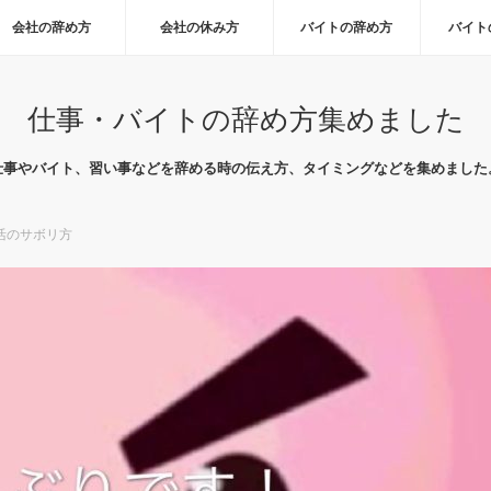
会社の辞め方
会社の休み方
バイトの辞め方
バイト
仕事・バイトの辞め方集めました
仕事やバイト、習い事などを辞める時の伝え方、タイミングなどを集めました
活のサボリ方