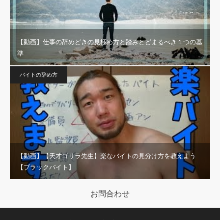
【動画】仕事の辞めどきの見極め方と踏みとどまるべき１つの基
準
バイトの辞め方
【動画】【天才ゴリラ先生】楽なバイトの見分け方を教えよう
【ブラックバイト】
お問合わせ