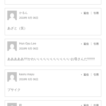
かるん
返信
引用
2018年 8月 06日
あざと（笑）
Hun Gyu Lee
返信
引用
2018年 8月 06日
あああああ!!!!かわいいいいいいいいいいいお母さんだ!!!!!!!!
kaoru mayu
返信
引用
2018年 8月 06日
ブサイク
鈴
返信
引用