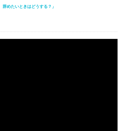
、辞めたいときはどうする？」