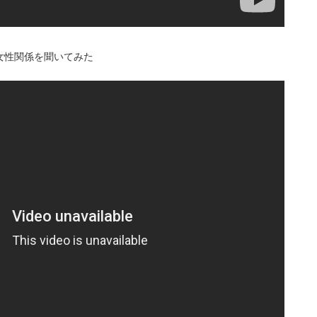
女性関係を聞いてみた