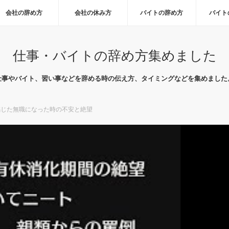
会社の辞め方
会社の休み方
バイトの辞め方
バイト
仕事・バイトの辞め方集めました
仕事やバイト、習い事などを辞める時の伝え方、タイミングなどを集めました
感じた無職になった時の不安と絶望