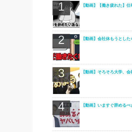
【動画】【働き疲れた】仕
【動画】会社休もうとした
【動画】そろそろ大学、会
【動画】いますぐ辞めるへ