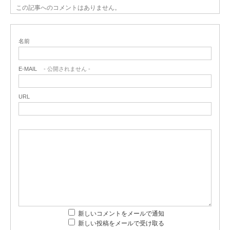
この記事へのコメントはありません。
名前
E-MAIL
- 公開されません -
URL
新しいコメントをメールで通知
新しい投稿をメールで受け取る