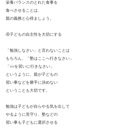
栄養バランスのとれた食事を
食べさせることは、
親の義務と心得ましょう。
④子どもの自主性を大切にする
「勉強しなさい」と言わないことは
もちろん、「塾はここへ行きなさい」
「○○を習いに行きなさい」
というように、親が子どもの
習い事などを勝手に決めない
ということも大切です。
勉強は子どもが自らやる気を出して
やるように見守り、塾などの
習い事も子どもに選択させる