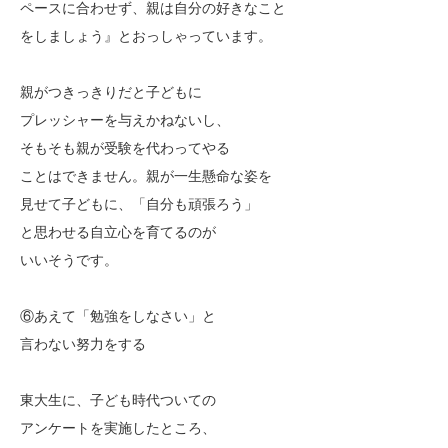
ペースに合わせず、親は自分の好きなこと
をしましょう』とおっしゃっています。
親がつきっきりだと子どもに
プレッシャーを与えかねないし、
そもそも親が受験を代わってやる
ことはできません。親が一生懸命な姿を
見せて子どもに、「自分も頑張ろう」
と思わせる自立心を育てるのが
いいそうです。
⑥あえて「勉強をしなさい」と
言わない努力をする
東大生に、子ども時代ついての
アンケートを実施したところ、