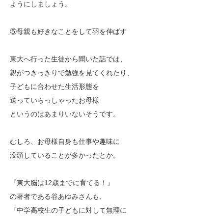
ようにしましょう。
⑤母親も好きなことをして羽を伸ばす
東大へ行った生徒から聞いた話では、
親がつきっきりで勉強を見てくれたり、
子どもに合わせた生活形態を
送っていらっしゃったお母様
というのはあまりいないそうです。
むしろ、お母様自身も仕事や趣味に
没頭していることが多かったとか。
『東大脳は12歳までに育てる！』
の著者である谷あゆみさんも、
『中学高校生の子どもに対して無理に