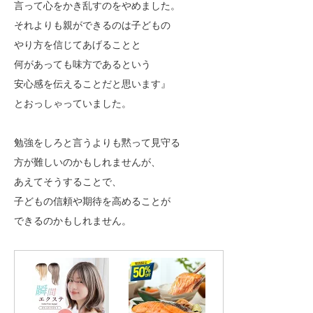
言って心をかき乱すのをやめました。
それよりも親ができるのは子どもの
やり方を信じてあげることと
何があっても味方であるという
安心感を伝えることだと思います』
とおっしゃっていました。
勉強をしろと言うよりも黙って見守る
方が難しいのかもしれませんが、
あえてそうすることで、
子どもの信頼や期待を高めることが
できるのかもしれません。