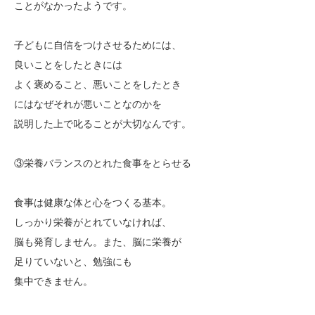
ことがなかったようです。
子どもに自信をつけさせるためには、
良いことをしたときには
よく褒めること、悪いことをしたとき
にはなぜそれが悪いことなのかを
説明した上で叱ることが大切なんです。
③栄養バランスのとれた食事をとらせる
食事は健康な体と心をつくる基本。
しっかり栄養がとれていなければ、
脳も発育しません。また、脳に栄養が
足りていないと、勉強にも
集中できません。