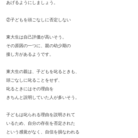
あげるようにしましょう。
②子どもを頭ごなしに否定しない
東大生は自己評価が高いそう。
その原因の一つに、親の幼少期の
接し方があるようです。
東大生の親は、子どもを叱るときも、
頭ごなしに叱ることをせず、
叱るときにはその理由を
きちんと説明していた人が多いそう。
子どもは叱られる理由を説明されて
いるため、自分の存在を否定された
という感覚がなく、自信を損なわれる