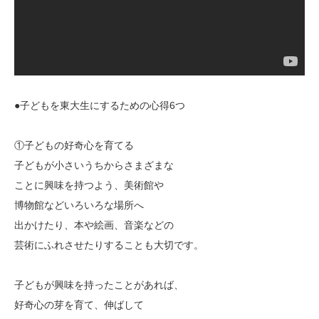
●子どもを東大生にするための心得6つ
①子どもの好奇心を育てる
子どもが小さいうちからさまざまな
ことに興味を持つよう、美術館や
博物館などいろいろな場所へ
出かけたり、本や絵画、音楽などの
芸術にふれさせたりすることも大切です。
子どもが興味を持ったことがあれば、
好奇心の芽を育て、伸ばして