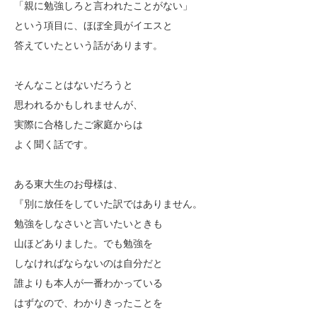
「親に勉強しろと言われたことがない」
という項目に、ほぼ全員がイエスと
答えていたという話があります。
そんなことはないだろうと
思われるかもしれませんが、
実際に合格したご家庭からは
よく聞く話です。
ある東大生のお母様は、
『別に放任をしていた訳ではありません。
勉強をしなさいと言いたいときも
山ほどありました。でも勉強を
しなければならないのは自分だと
誰よりも本人が一番わかっている
はずなので、わかりきったことを