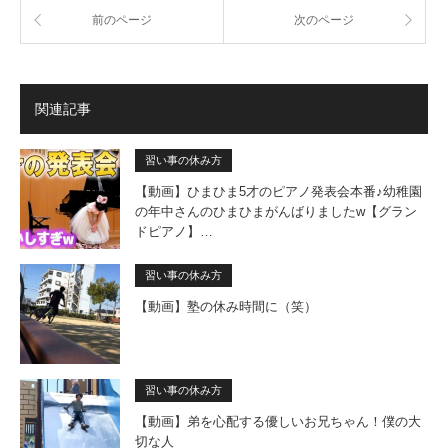
前のページ
次のページ
関連記事
習い事の休み方
【動画】ひまひま5才のピアノ発表会本番♪幼稚園
の年中さんのひまひまがんばりましたw【グラン
ドピアノ】…
習い事の休み方
【動画】塾の休み時間に（笑）
習い事の休み方
【動画】弟を心配する優しいお兄ちゃん！僕の大
切な人