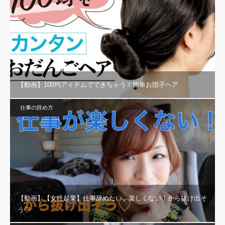
【動画】100均アイテムでできちゃう！簡単お団子ヘア
仕事の辞め方
【動画】【女性起業】仕事辞めたい、楽しくない！から抜け出そ
う♡