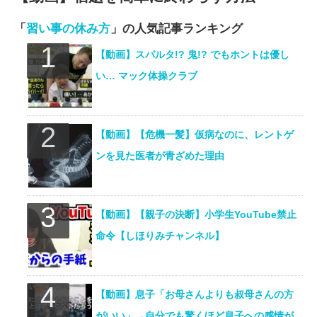
「
習い事の休み方
」の人気記事ランキング
【動画】スパルタ!? 鬼!? でもホントは優し
い… マック体操クラブ
【動画】【危機一髪】仮病なのに、レントゲ
ンを見た医者が青ざめた理由
【動画】【親子の決断】小学生YouTube禁止
命令【しほりみチャンネル】
【動画】息子「お母さんよりも叔母さんの方
がいい」→自分でも驚くほど息子への感情が