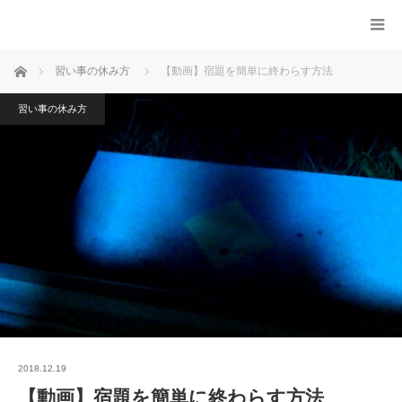
ホーム
習い事の休み方
【動画】宿題を簡単に終わらす方法
習い事の休み方
2018.12.19
【動画】宿題を簡単に終わらす方法