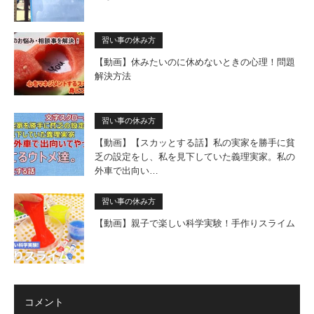
習い事の休み方
【動画】休みたいのに休めないときの心理！問題
解決方法
習い事の休み方
【動画】【スカッとする話】私の実家を勝手に貧
乏の設定をし、私を見下していた義理実家。私の
外車で出向い…
習い事の休み方
【動画】親子で楽しい科学実験！手作りスライム
コメント