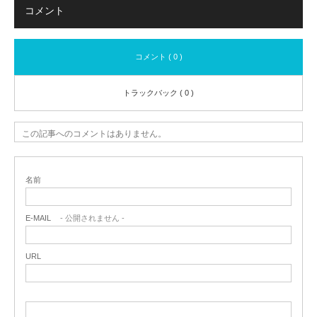
コメント
コメント ( 0 )
トラックバック ( 0 )
この記事へのコメントはありません。
名前
E-MAIL
- 公開されません -
URL