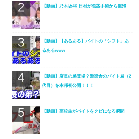
【動画】乃木坂46 日村が包茎手術から復帰
【動画】【あるある】バイトの「シフト」あ
るあるwww
【動画】店長の弟登場？遊楽舎のバイト君（2
代目）を本邦初公開！！！
【動画】高校生がバイトをクビになる瞬間