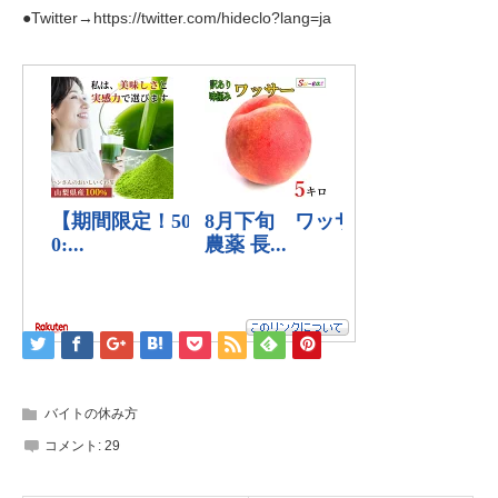
●Twitter→https://twitter.com/hideclo?lang=ja
バイトの休み方
コメント:
29