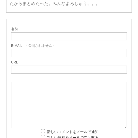
たからまとめたった。みんなよろしゅう。。。
名前
E-MAIL
- 公開されません -
URL
新しいコメントをメールで通知
新しい投稿をメールで受け取る