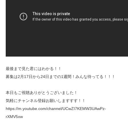
最後まで見た君にはわかる！！
募集は2月17日から24日までの1週間！みんな待ってる！！！
本日もご視聴ありがとうございました！
気軽にチャンネル登録お願いしますすす！！
https://m.youtube.com/channel/UCwZI7KEMW3UAwPz-
rXMV5xw