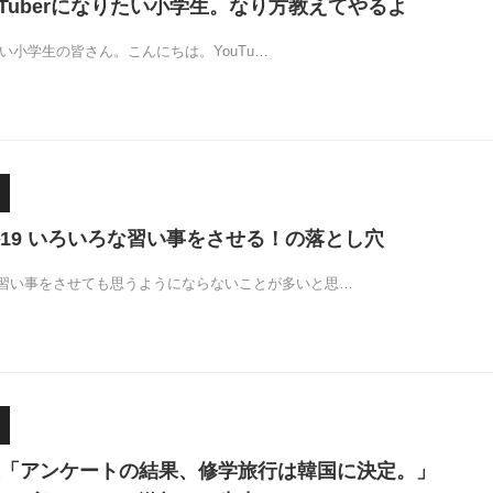
uTuberになりたい小学生。なり方教えてやるよ
りたい小学生の皆さん。こんにちは。YouTu…
19 いろいろな習い事をさせる！の落とし穴
習い事をさせても思うようにならないことが多いと思…
「アンケートの結果、修学旅行は韓国に決定。」