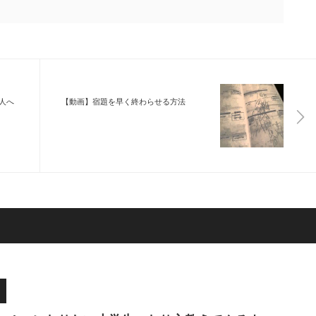
人へ
【動画】宿題を早く終わらせる方法