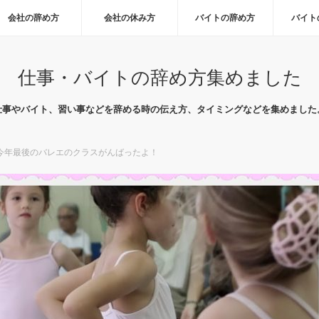
会社の辞め方
会社の休み方
バイトの辞め方
バイト
仕事・バイトの辞め方集めました
仕事やバイト、習い事などを辞める時の伝え方、タイミングなどを集めました
今年最後のバレエのクラスがんばったよ！