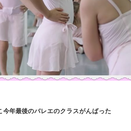
こ今年最後のバレエのクラスがんばった