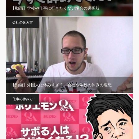
【動画】学校や仕事に行きたくない場合の選択肢
会社の休み方
【動画】外国人は休みすぎ？ 会社や学校の休みの理想
仕事の休み方