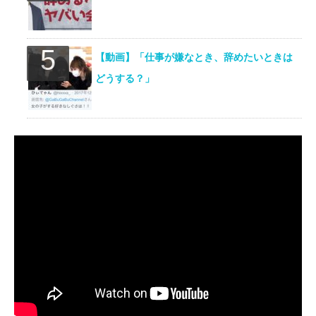
【動画】「仕事が嫌なとき、辞めたいときは
どうする？」