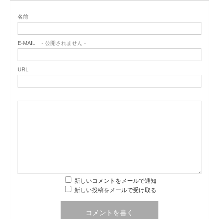
名前
E-MAIL
- 公開されません -
URL
新しいコメントをメールで通知
新しい投稿をメールで受け取る