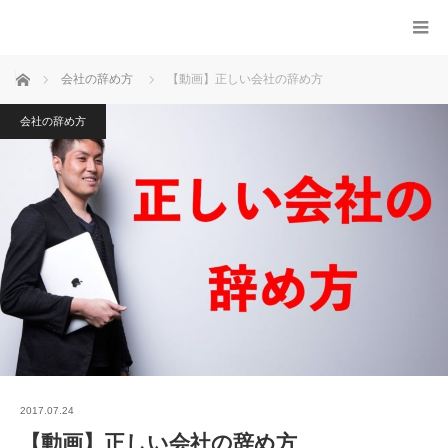
ホーム
会社の辞め方
【動画】正しい会社の辞め方
会社の辞め方
2017.07.24
【動画】正しい会社の辞め方