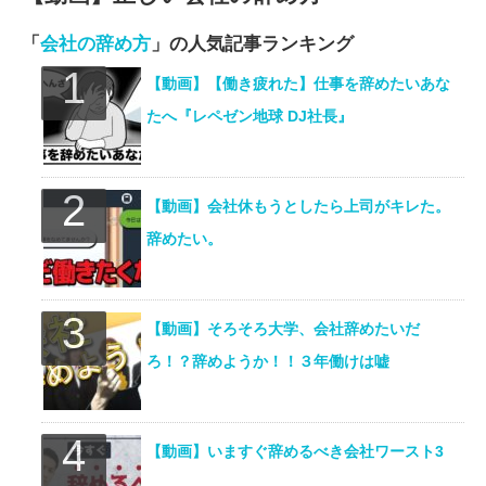
「
会社の辞め方
」の人気記事ランキング
【動画】【働き疲れた】仕事を辞めたいあな
たへ『レペゼン地球 DJ社長』
【動画】会社休もうとしたら上司がキレた。
辞めたい。
【動画】そろそろ大学、会社辞めたいだ
ろ！？辞めようか！！３年働けは嘘
【動画】いますぐ辞めるべき会社ワースト3