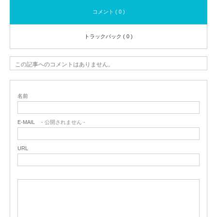
コメント ( 0 )
トラックバック ( 0 )
この記事へのコメントはありません。
名前
E-MAIL
- 公開されません -
URL