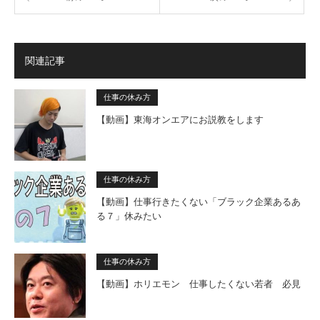
関連記事
仕事の休み方
【動画】東海オンエアにお説教をします
仕事の休み方
【動画】仕事行きたくない「ブラック企業あるあ
る７」休みたい
仕事の休み方
【動画】ホリエモン 仕事したくない若者 必見