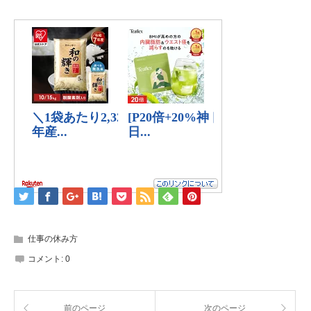
仕事の休み方
コメント:
0
前のページ
次のページ