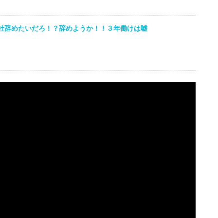
社辞めたいだろ！？辞めようか！！３年働けは嘘