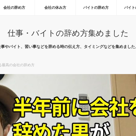
会社の辞め方
会社の休み方
バイトの辞め方
バイト
仕事・バイトの辞め方集めました
仕事やバイト、習い事などを辞める時の伝え方、タイミングなどを集めました
る最高の会社の辞め方