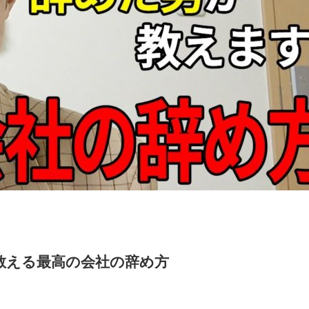
教える最高の会社の辞め方