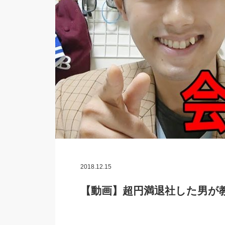
2018.12.15
【動画】超円満退社した男が