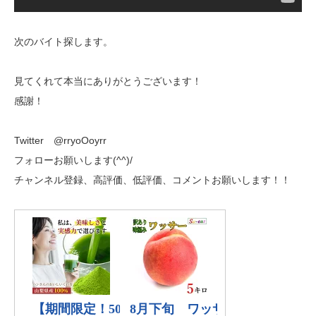
次のバイト探します。
見てくれて本当にありがとうございます！
感謝！
Twitter @rryoОoyrr
フォローお願いします(^^)/
チャンネル登録、高評価、低評価、コメントお願いします！！