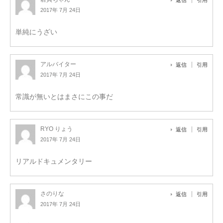
2017年 7月 24日
単純にうざい
アルバイター
返信
引用
2017年 7月 24日
常識が無いとはまさにこの事だ
RYO りょう
返信
引用
2017年 7月 24日
リアルドキュメンタリー
さのりな
返信
引用
2017年 7月 24日