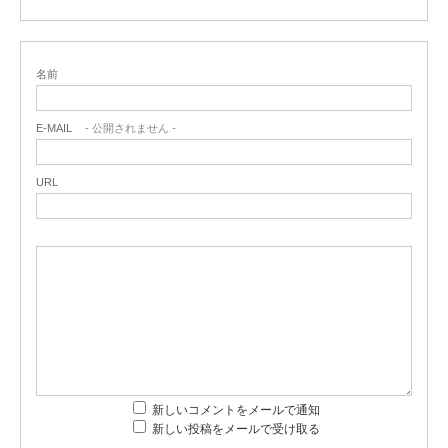
名前
E-MAIL
- 公開されません -
URL
新しいコメントをメールで通知
新しい投稿をメールで受け取る