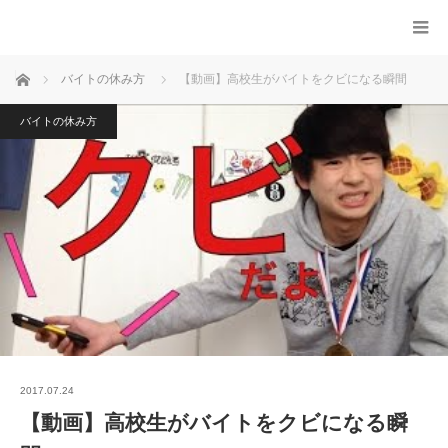
ホーム
バイトの休み方
【動画】高校生がバイトをクビになる瞬間
バイトの休み方
2017.07.24
【動画】高校生がバイトをクビになる瞬