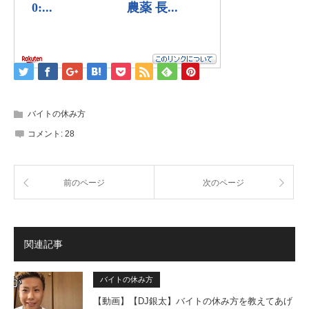
バイトの休み方
コメント:
28
前のページ
次のページ
関連記事
バイトの休み方
【動画】【DJ銀太】バイトの休み方を教えてあげ