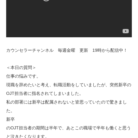
カウンセラーチャンネル 毎週金曜 更新 19時から配信中！
＜本日の質問＞
仕事の悩みです。
現職を辞めたいと考え、転職活動をしていましたが、突然新卒の
OJT担当者に指名されてしまいました。
私の部署には新卒は配属されないと皆思っていたので驚きまし
た。
新卒
のOJT担当者の期間は半年で、あとこの職場で半年も働くと思う
と泣きたくなります。