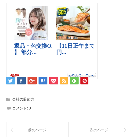
会社の辞め方
コメント:
0
前のページ
次のページ