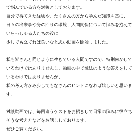
で悩んでいる方を対象としております。
自分で得てきた経験や、たくさんの方から学んだ知識を基に、
日々の出来事や身の回りの環境、人間関係について悩みを抱えて
いらっしゃる人たちの役に
少しでも立てれば良いなと思い動画を開始しました。
私も皆さんと同じように生きている人間ですので、特別何かして
いるわけではありませんし、動画の中で魔法のような答えをして
いるわけではありませんが、
私の考え方がみ少しでもなさんのヒントになれば嬉しいと思いま
す。
対談動画では、毎回違うゲストをお招きして日常の悩みに役立ち
そうな考え方などをお話ししております。
ぜひご覧ください。