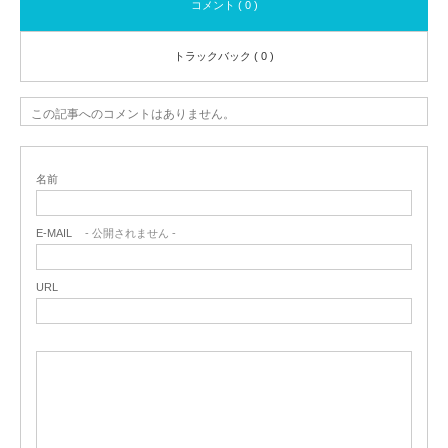
コメント ( 0 )
トラックバック ( 0 )
この記事へのコメントはありません。
名前
E-MAIL
- 公開されません -
URL