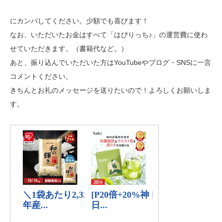
にカンパしてください。少額でも喜びます！
なお、いただいたお金はすべて「はぴりっち♪」の運営費に使わ
せていただきます。（書籍代など。）
あと、振り込んでいただいた方はYouTubeやブログ・SNSに一言
コメントください。
きちんとお礼のメッセージを送りたいので！よろしくお願いしま
す。