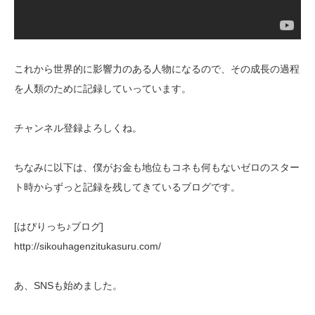
これから世界的に影響力のある人物になるので、その成長の過程
を人類のために記録していっています。
チャンネル登録よろしくね。
ちなみに以下は、僕がお金も地位もコネも何もないゼロのスター
ト時からずっと記録を残してきているブログです。
[はぴりっち♪ブログ]
http://sikouhagenzitukasuru.com/
あ、SNSも始めました。