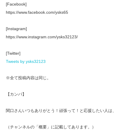
[Facebook]
https://www.facebook.com/ysks65
[Instagram]
https://www.instagram.com/ysks32123/
[Twitter]
Tweets by ysks32123
※全て投稿内容は同じ。
【カンパ】
関口さんいつもありがとう！頑張って！と応援したい人は、
（チャンネルの「概要」に記載してあります。）