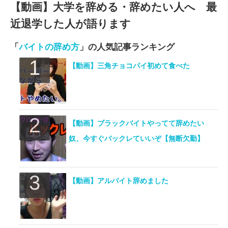
【動画】大学を辞める・辞めたい人へ 最
近退学した人が語ります
「
バイトの辞め方
」の人気記事ランキング
【動画】三角チョコパイ初めて食べた
【動画】ブラックバイトやってて辞めたい
奴、今すぐバックレていいぞ【無断欠勤】
【動画】アルバイト辞めました